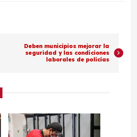
Deben municipios mejorar la
seguridad y las condiciones
laborales de policías