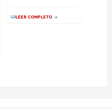
LEER COMPLETO