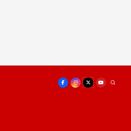
EPORTE