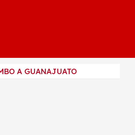
UMBO A GUANAJUATO