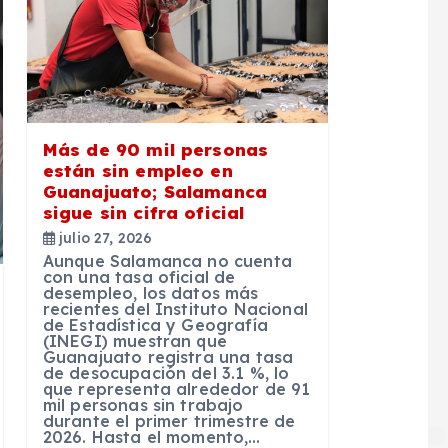
Más de 90 mil personas
están sin empleo en
Guanajuato; Salamanca
sigue sin cifra oficial
julio 27, 2026
Aunque Salamanca no cuenta
con una tasa oficial de
desempleo, los datos más
recientes del Instituto Nacional
de Estadística y Geografía
(INEGI) muestran que
Guanajuato registra una tasa
de desocupación del 3.1 %, lo
que representa alrededor de 91
mil personas sin trabajo
durante el primer trimestre de
2026. Hasta el momento,…