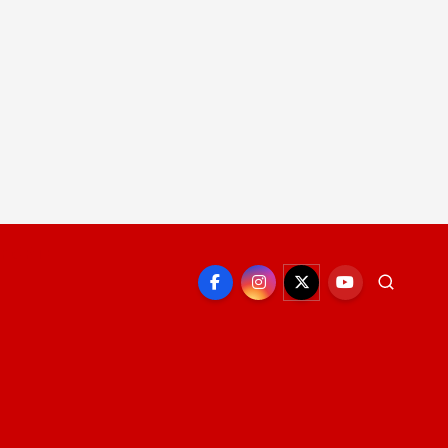
EPORTE