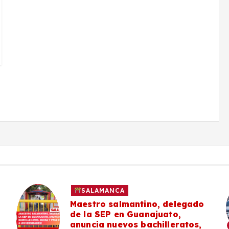
SALAMANCA
Maestro salmantino, delegado
de la SEP en Guanajuato,
anuncia nuevos bachilleratos,