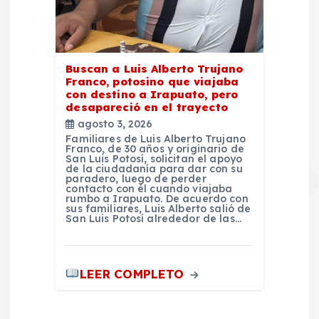
Buscan a Luis Alberto Trujano
Franco, potosino que viajaba
con destino a Irapuato, pero
desapareció en el trayecto
agosto 3, 2026
Familiares de Luis Alberto Trujano
Franco, de 30 años y originario de
San Luis Potosí, solicitan el apoyo
de la ciudadanía para dar con su
paradero, luego de perder
contacto con él cuando viajaba
rumbo a Irapuato. De acuerdo con
sus familiares, Luis Alberto salió de
San Luis Potosí alrededor de las…
LEER COMPLETO