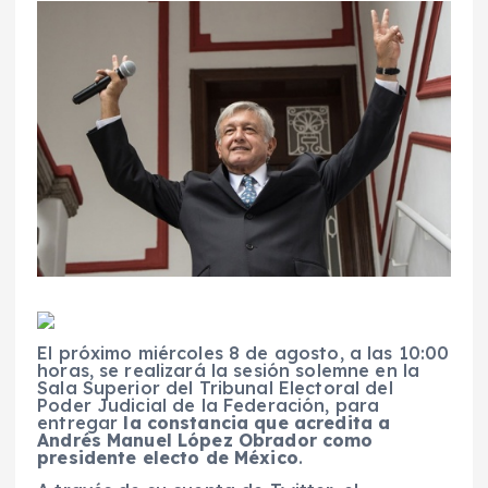
El próximo miércoles 8 de agosto, a las 10:00
horas, se realizará la sesión solemne en la
Sala Superior del Tribunal Electoral del
Poder Judicial de la Federación, para
entregar
la constancia que acredita a
Andrés Manuel López Obrador como
presidente electo de México
.