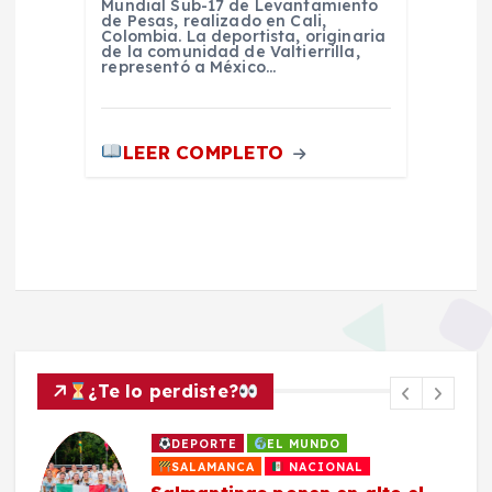
Mundial Sub-17 de Levantamiento
de Pesas, realizado en Cali,
Colombia. La deportista, originaria
de la comunidad de Valtierrilla,
representó a México…
LEER COMPLETO
¿Te lo perdiste?
DEPORTE
EL MUNDO
SALAMANCA
NACIONAL