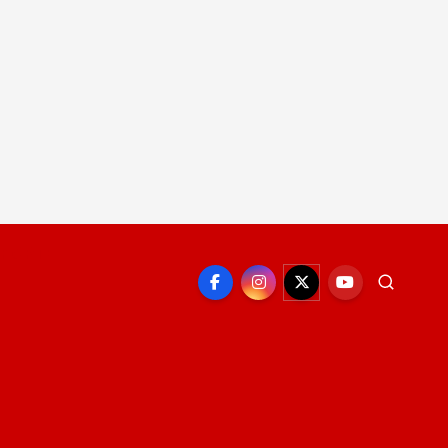
EPORTE