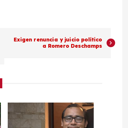
Exigen renuncia y juicio político
a Romero Deschamps