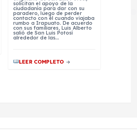
solicitan el apoyo de la
ciudadanía para dar con su
paradero, luego de perder
contacto con él cuando viajaba
rumbo a Irapuato. De acuerdo
con sus familiares, Luis Alberto
salió de San Luis Potosí
alrededor de las…
LEER COMPLETO