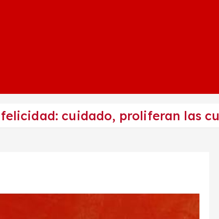
felicidad: cuidado, proliferan las 