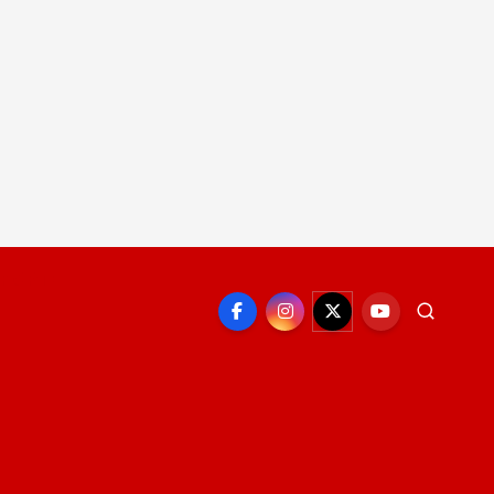
EPORTE