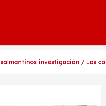
s salmantinos investigación / Los c