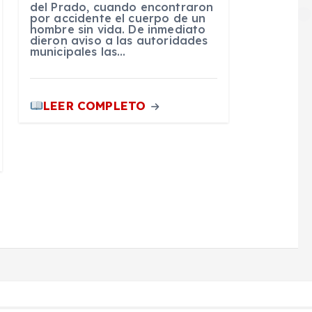
del Prado, cuando encontraron
por accidente el cuerpo de un
hombre sin vida. De inmediato
dieron aviso a las autoridades
municipales las…
LEER COMPLETO