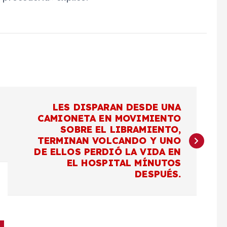
LES DISPARAN DESDE UNA
CAMIONETA EN MOVIMIENTO
SOBRE EL LIBRAMIENTO,
TERMINAN VOLCANDO Y UNO
DE ELLOS PERDIÓ LA VIDA EN
EL HOSPITAL MÍNUTOS
DESPUÉS.