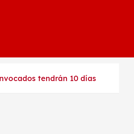
onvocados tendrán 10 días