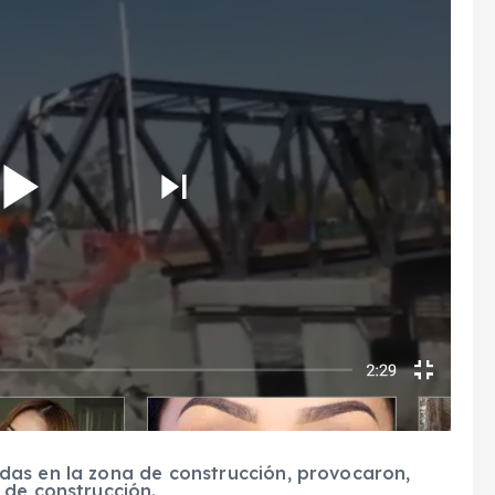
das en la zona de construcción, provocaron,
 de construcción.