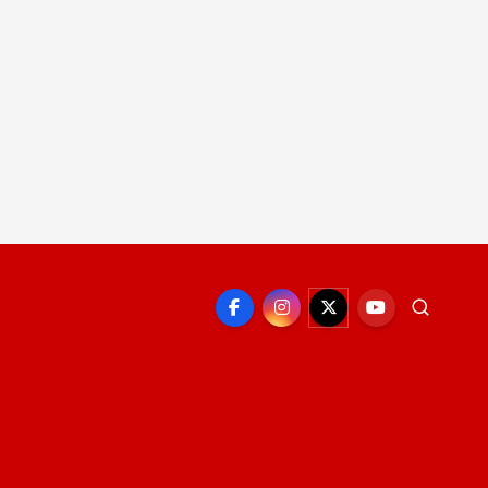
EPORTE