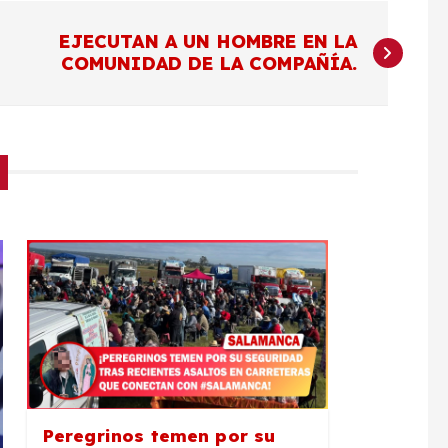
EJECUTAN A UN HOMBRE EN LA
COMUNIDAD DE LA COMPAÑÍA.
Peregrinos temen por su