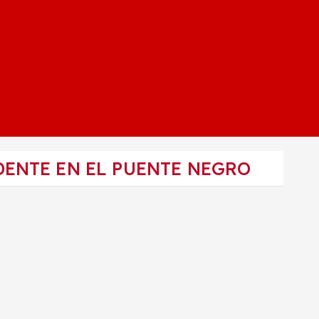
ENTE EN EL PUENTE NEGRO