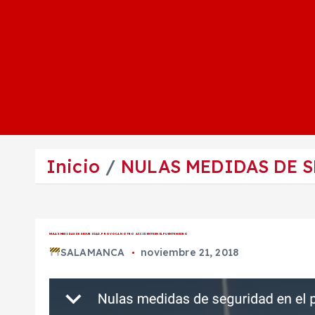
Inicio
NULAS MEDIDAS DE 
NULAS MEDIDAS DE SEGURIDAD, PROVOCAN OTRO ACCIDENTE EN EL PUENTE NEGRO
SALAMANCA
noviembre 21, 2018