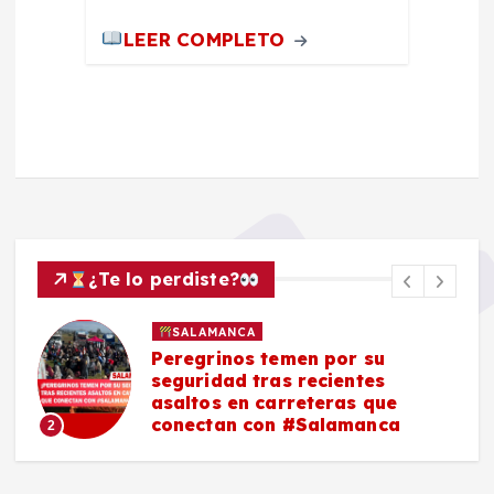
LEER COMPLETO
¿Te lo perdiste?
SALAMANCA
Peregrinos temen por su
seguridad tras recientes
asaltos en carreteras que
conectan con #Salamanca
2