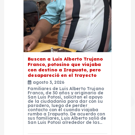
Buscan a Luis Alberto Trujano
Franco, potosino que viajaba
con destino a Irapuato, pero
desapareció en el trayecto
agosto 3, 2026
Familiares de Luis Alberto Trujano
Franco, de 30 años y originario de
San Luis Potosí, solicitan el apoyo
de la ciudadanía para dar con su
paradero, luego de perder
contacto con él cuando viajaba
rumbo a Irapuato. De acuerdo con
sus familiares, Luis Alberto salió de
San Luis Potosí alrededor de las…