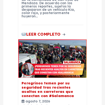
Mendoza. De acuerdo con los
primeros reportes, sujetos la
despojaron de un vehículo Kia,
color rojo, y posteriormente
huyeron…
LEER COMPLETO
Peregrinos temen por su
seguridad tras recientes
asaltos en carreteras que
conectan con #Salamanca
agosto 7, 2026