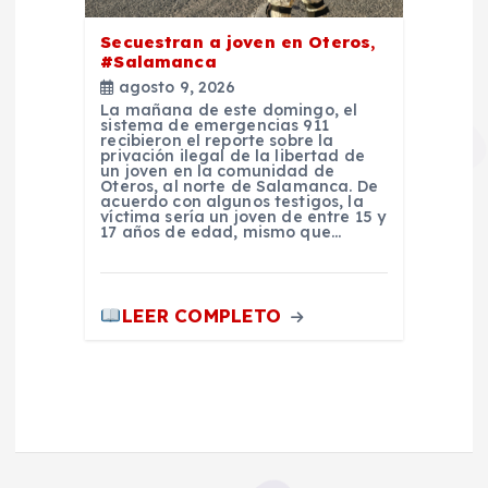
Secuestran a joven en Oteros,
#Salamanca
agosto 9, 2026
La mañana de este domingo, el
sistema de emergencias 911
recibieron el reporte sobre la
privación ilegal de la libertad de
un joven en la comunidad de
Oteros, al norte de Salamanca. De
acuerdo con algunos testigos, la
víctima sería un joven de entre 15 y
17 años de edad, mismo que…
LEER COMPLETO