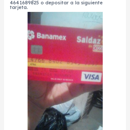
4641689825 o depositar a la siguiente
tarjeta.