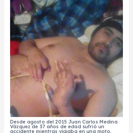
Desde agosto del 2015 Juan Carlos Medina
Vázquez de 37 años de edad sufrió un
accidente mientras viajaba en una moto,