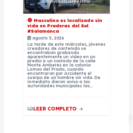
Masculino es localizado sin
vida en Praderas del Sol
#Salamanca
agosto 5, 2026
La tarde de este miércoles, jóvenes
creadores de contenido se
encontraban grabando
aparentemente un vídeo en un
predio a un costado de la calle
Monte Amberes en la colonia
Lomas del Prado, cuando
encontraron por accidente el
cuerpo de un hombre sin vida. De
inmediato dieron aviso a las
autoridades municipales las…
LEER COMPLETO