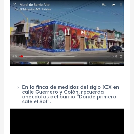
En la finca de medidos del siglo XIX en
calle Guerrero y Colón, recuerda
anécdotas del barrio “Dónde primero
sale el Sol”.