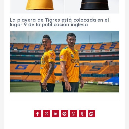
La playera de Tigres está colocada en el
lugar 9 de la publicación inglesa