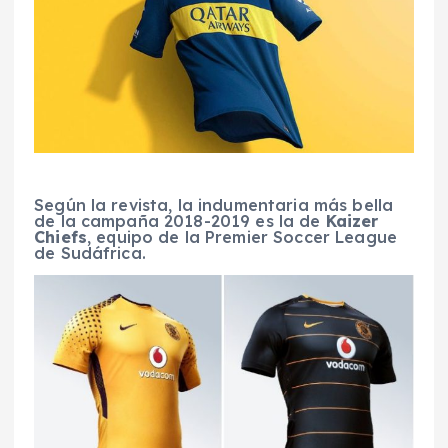
Según la revista, la indumentaria más bella
de la campaña 2018-2019 es la de
Kaizer
Chiefs
, equipo de la Premier Soccer League
de Sudáfrica.