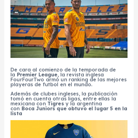
De cara al comienzo de la temporada de
la
Premier League
, la revista inglesa
FourFourTwo armó un ranking de las mejores
playeras de futbol en el mundo.
Además de clubes ingleses, la publicación
tomó en cuenta otras ligas, entre ellas la
mexicana con
Tigres
y la argentina
con
Boca Juniors que obtuvo el lugar 5 en la
lista