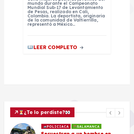
mundo durante el Campeonato
Mundial Sub-17 de Levantamiento
de Pesas, realizado en Cali,
Colombia. La deportista, originaria
de la comunidad de Valtierrilla,
representó a México…
LEER COMPLETO
¿Te lo perdiste?
POLICIACA
SALAMANCA
Secuestran a un hombre en