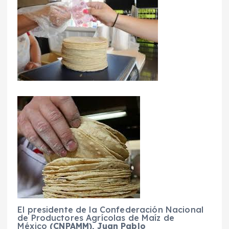
El presidente de la Confederación Nacional
de Productores Agrícolas de Maíz de
México
(CNPAMM), Juan Pablo