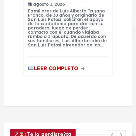
agosto 3, 2026
Familiares de Luis Alberto Trujano
Franco, de 30 años y originario de
San Luis Potosí, solicitan el apoyo
de la ciudadanía para dar con su
paradero, luego de perder
contacto con él cuando viajaba
rumbo a Irapuato. De acuerdo con
sus familiares, Luis Alberto salió de
San Luis Potosí alrededor de las…
LEER COMPLETO
¿Te lo perdiste?