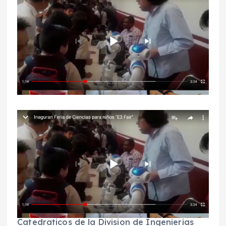
Catedraticos de la Division de Ingenierias