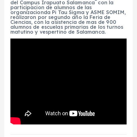
del Campus Irapuato Salamanca con la
participacion de alumnos de las
organizacionda Pi Tau Sigma y ASME SOMIM,
realizaron por segundo año la Feria de
Ciencias, con la asistencia de mas de 900
alumnos de escuelas primarias de los turnos
matutino y vespertino de Salamanca.