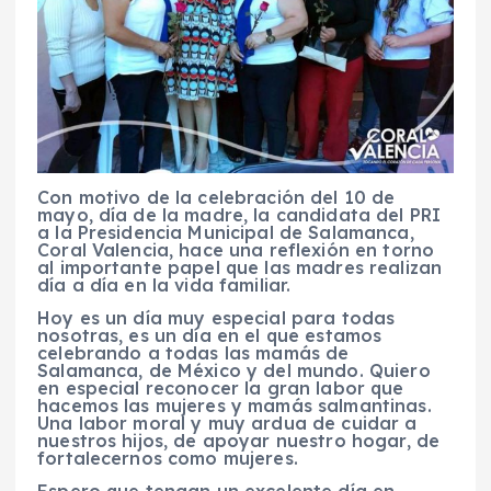
Con motivo de la celebración del 10 de
mayo, día de la madre, la candidata del PRI
a la Presidencia Municipal de Salamanca,
Coral Valencia, hace una reflexión en torno
al importante papel que las madres realizan
día a día en la vida familiar.
Hoy es un día muy especial para todas
nosotras, es un día en el que estamos
celebrando a todas las mamás de
Salamanca, de México y del mundo. Quiero
en especial reconocer la gran labor que
hacemos las mujeres y mamás salmantinas.
Una labor moral y muy ardua de cuidar a
nuestros hijos, de apoyar nuestro hogar, de
fortalecernos como mujeres.
Espero que tengan un excelente día en