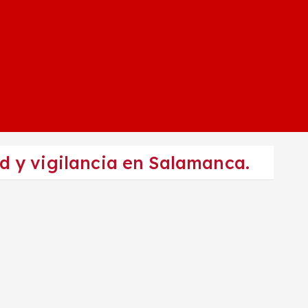
d y vigilancia en Salamanca.