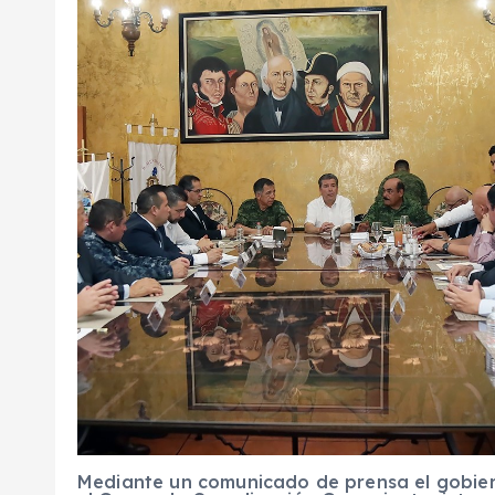
Mediante un comunicado de prensa el gobier