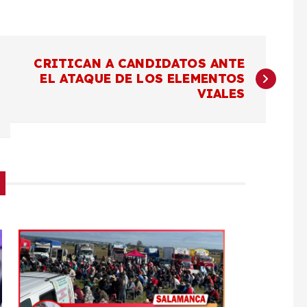
CRITICAN A CANDIDATOS ANTE
EL ATAQUE DE LOS ELEMENTOS
VIALES