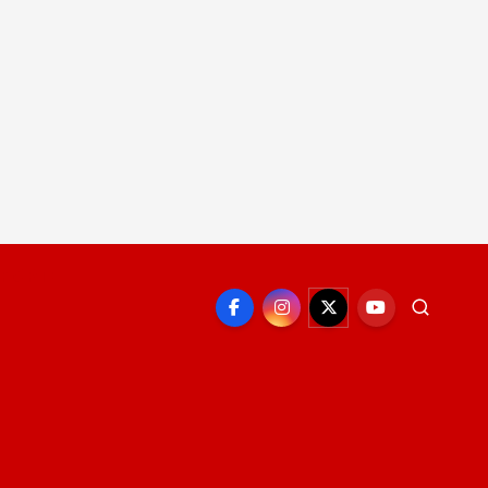
EPORTE