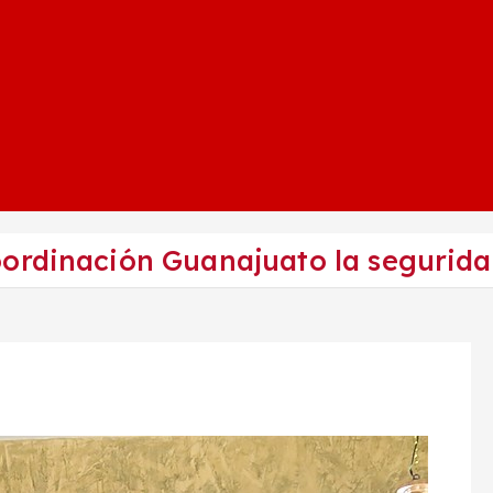
ordinación Guanajuato la segurida