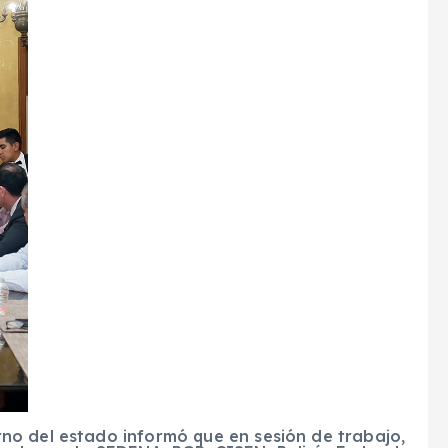
no del estado informó que en sesión de trabajo,