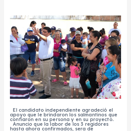
El candidato independiente agradeció el
apoyo que le brindaron los salmantinos que
confiaron en su persona y en su proyecto.
Anuncio que la labor de los 3 regidores
hasta ahora confirmados, sera de