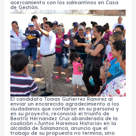
acercamiento con los salmantinos en Casa
de Gestión.
El candidato Tomas Gutierrez Ramirez al
enviar un encarecido agradecimiento a los
ciudadanos que confiaron en su persona y
en su proyecto, reconoció el triunfo de
Beatríz Hernandez Cruz abanderada de la
coalición «Juntos Haremos Historia» en la
alcaldía de Salamanca, anuncio que el
trabajo de su propuesta no termina, sino