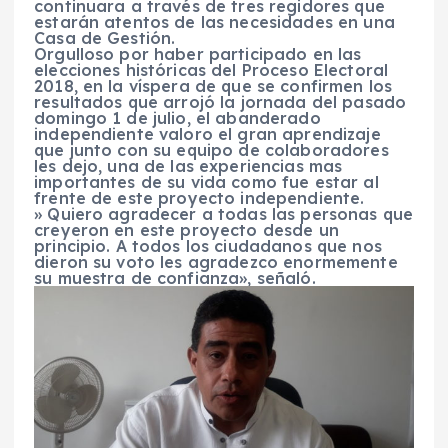
continuara a través de tres regidores que
estarán atentos de las necesidades en una
Casa de Gestión.
Orgulloso por haber participado en las
elecciones históricas del Proceso Electoral
2018, en la víspera de que se confirmen los
resultados que arrojó la jornada del pasado
domingo 1 de julio, el abanderado
independiente valoro el gran aprendizaje
que junto con su equipo de colaboradores
les dejo, una de las experiencias mas
importantes de su vida como fue estar al
frente de este proyecto independiente.
» Quiero agradecer a todas las personas que
creyeron en este proyecto desde un
principio. A todos los ciudadanos que nos
dieron su voto les agradezco enormemente
su muestra de confianza», señaló.