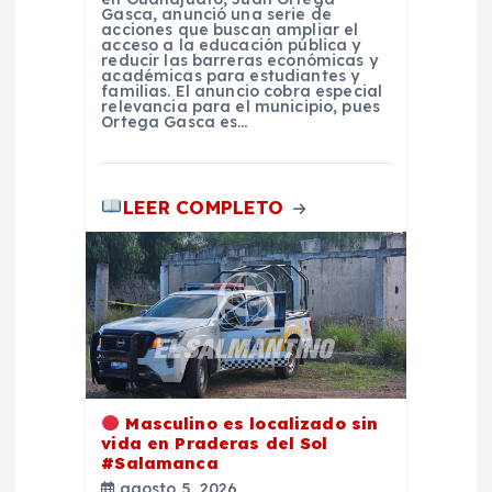
Gasca, anunció una serie de
acciones que buscan ampliar el
acceso a la educación pública y
reducir las barreras económicas y
académicas para estudiantes y
familias. El anuncio cobra especial
relevancia para el municipio, pues
Ortega Gasca es…
LEER COMPLETO
Masculino es localizado sin
vida en Praderas del Sol
#Salamanca
agosto 5, 2026