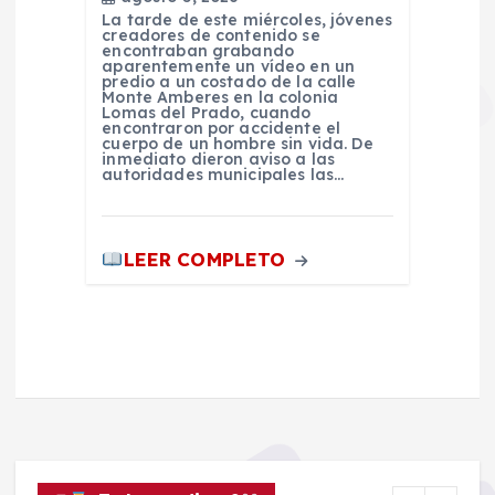
La tarde de este miércoles, jóvenes
creadores de contenido se
encontraban grabando
aparentemente un vídeo en un
predio a un costado de la calle
Monte Amberes en la colonia
Lomas del Prado, cuando
encontraron por accidente el
cuerpo de un hombre sin vida. De
inmediato dieron aviso a las
autoridades municipales las…
LEER COMPLETO