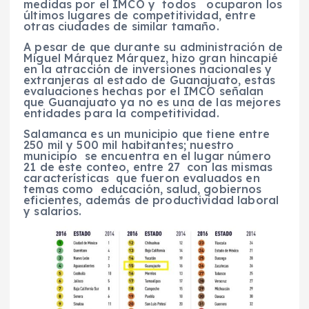
medidas por el IMCO y todos ocuparon los
últimos lugares de competitividad, entre
otras ciudades de similar tamaño.
A pesar de que durante su administración de
Miguel Márquez Márquez, hizo gran hincapié
en la atracción de inversiones nacionales y
extranjeras al estado de Guanajuato, estas
evaluaciones hechas por el IMCO señalan
que Guanajuato ya no es una de las mejores
entidades para la competitividad.
Salamanca es un municipio que tiene entre
250 mil y 500 mil habitantes; nuestro
municipio se encuentra en el lugar número
21 de este conteo, entre 27 con las mismas
características que fueron evaluados en
temas como educación, salud, gobiernos
eficientes, además de productividad laboral
y salarios.