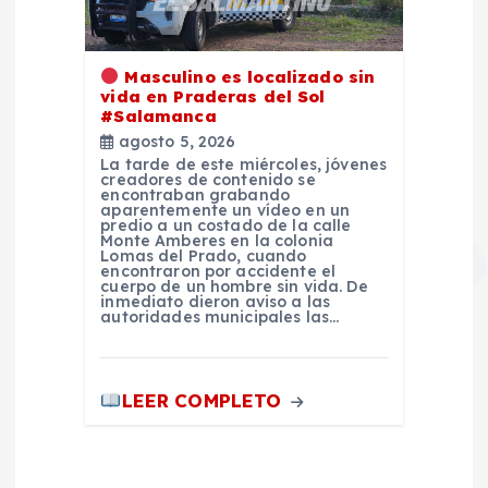
Masculino es localizado sin
vida en Praderas del Sol
#Salamanca
agosto 5, 2026
La tarde de este miércoles, jóvenes
creadores de contenido se
encontraban grabando
aparentemente un vídeo en un
predio a un costado de la calle
Monte Amberes en la colonia
Lomas del Prado, cuando
encontraron por accidente el
cuerpo de un hombre sin vida. De
inmediato dieron aviso a las
autoridades municipales las…
LEER COMPLETO