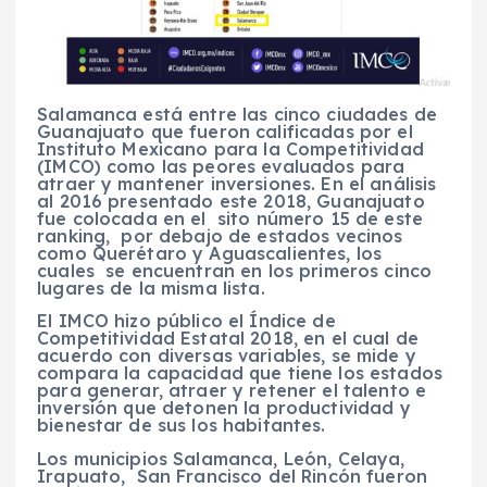
Salamanca está entre las cinco ciudades de
Guanajuato que fueron calificadas por el
Instituto Mexicano para la Competitividad
(IMCO) como las peores evaluados para
atraer y mantener inversiones. En el análisis
al 2016 presentado este 2018, Guanajuato
fue colocada en el sito número 15 de este
ranking, por debajo de estados vecinos
como Querétaro y Aguascalientes, los
cuales se encuentran en los primeros cinco
lugares de la misma lista.
El IMCO hizo público el Índice de
Competitividad Estatal 2018, en el cual de
acuerdo con diversas variables, se mide y
compara la capacidad que tiene los estados
para generar, atraer y retener el talento e
inversión que detonen la productividad y
bienestar de sus los habitantes.
Los municipios Salamanca, León, Celaya,
Irapuato, San Francisco del Rincón fueron