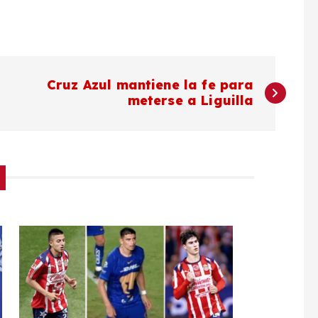
Cruz Azul mantiene la fe para
meterse a Liguilla