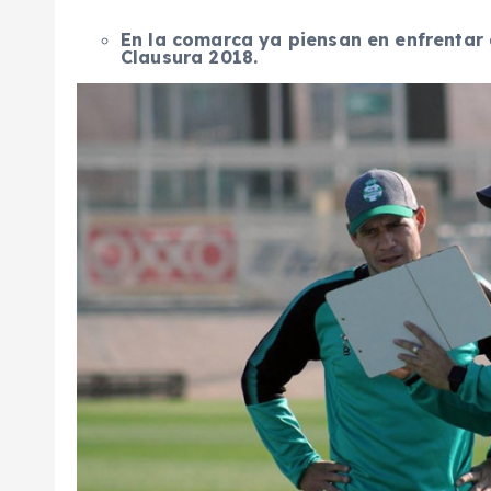
En la comarca ya piensan en enfrentar 
Clausura 2018.