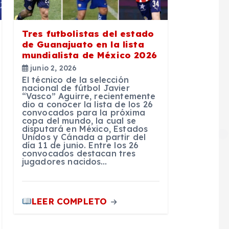
Tres futbolistas del estado
de Guanajuato en la lista
mundialista de México 2026
junio 2, 2026
El técnico de la selección
nacional de fútbol Javier
“Vasco” Aguirre, recientemente
dio a conocer la lista de los 26
convocados para la próxima
copa del mundo, la cual se
disputará en México, Estados
Unidos y Cánada a partir del
día 11 de junio. Entre los 26
convocados destacan tres
jugadores nacidos…
LEER COMPLETO