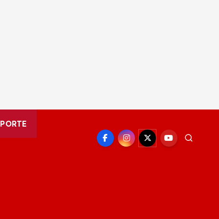
EPORTE