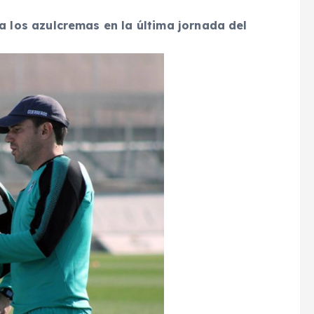
a los azulcremas en la última jornada del