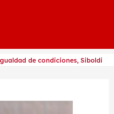
gualdad de condiciones, Siboldi