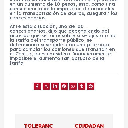
en un aumento de 10 pesos, esto, como una
consecuencia de la imposición de aranceles
en la transportación de aceros, aseguran los
concesionarios.
Ante esta situación, uno de los
concesionarios, dijo que dependiendo del
acuerdo que se tome sobre si se ajusta o no
la tarifa del transporte público, se
determinará si se pide o no una prórroga
para cambiar los camiones que transitan en
el Centro, pues considera financieramente
imposible el aumento tan abrupto de la
tarifa.
N
TOLERANC
CIUDADAN