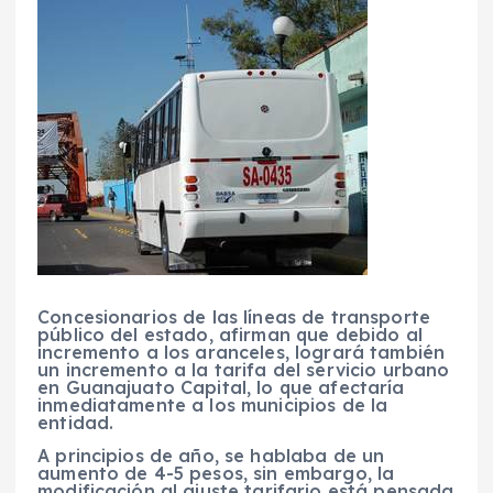
Concesionarios de las líneas de transporte
público del estado, afirman que debido al
incremento a los aranceles, logrará también
un incremento a la tarifa del servicio urbano
en Guanajuato Capital, lo que afectaría
inmediatamente a los municipios de la
entidad.
A principios de año, se hablaba de un
aumento de 4-5 pesos, sin embargo, la
modificación al ajuste tarifario está pensada