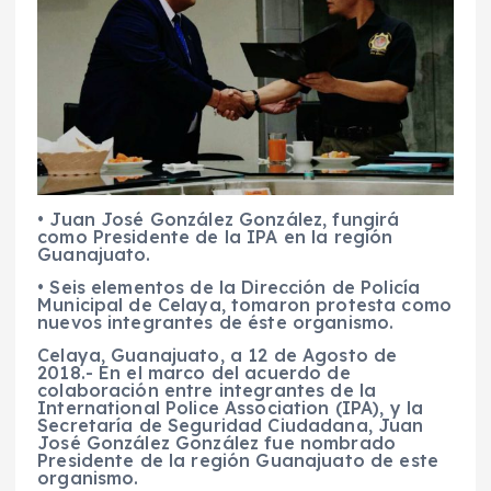
• Juan José González González, fungirá
como Presidente de la IPA en la región
Guanajuato.
• Seis elementos de la Dirección de Policía
Municipal de Celaya, tomaron protesta como
nuevos integrantes de éste organismo.
Celaya, Guanajuato, a 12 de Agosto de
2018.- En el marco del acuerdo de
colaboración entre integrantes de la
International Police Association (IPA), y la
Secretaría de Seguridad Ciudadana, Juan
José González González fue nombrado
Presidente de la región Guanajuato de este
organismo.