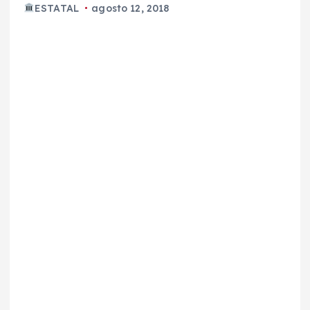
ESTATAL
agosto 12, 2018