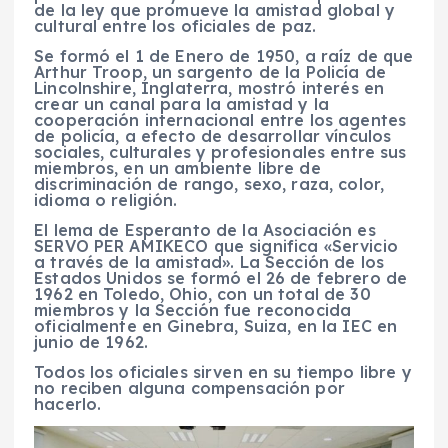
de la ley que promueve la amistad global y
cultural entre los oficiales de paz.
Se formó el 1 de Enero de 1950, a raíz de que
Arthur Troop, un sargento de la Policía de
Lincolnshire, Inglaterra, mostró interés en
crear un canal para la amistad y la
cooperación internacional entre los agentes
de policía, a efecto de desarrollar vínculos
sociales, culturales y profesionales entre sus
miembros, en un ambiente libre de
discriminación de rango, sexo, raza, color,
idioma o religión.
El lema de Esperanto de la Asociación es
SERVO PER AMIKECO que significa «Servicio
a través de la amistad». La Sección de los
Estados Unidos se formó el 26 de febrero de
1962 en Toledo, Ohio, con un total de 30
miembros y la Sección fue reconocida
oficialmente en Ginebra, Suiza, en la IEC en
junio de 1962.
Todos los oficiales sirven en su tiempo libre y
no reciben alguna compensación por
hacerlo.