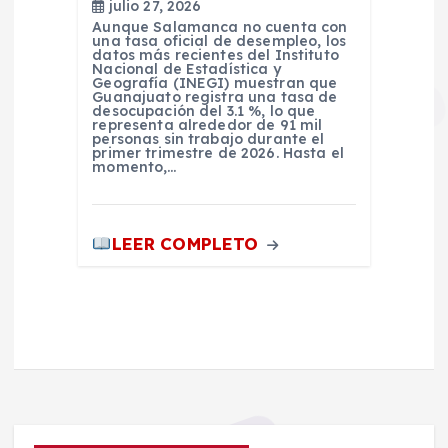
julio 27, 2026
Aunque Salamanca no cuenta con
una tasa oficial de desempleo, los
datos más recientes del Instituto
Nacional de Estadística y
Geografía (INEGI) muestran que
Guanajuato registra una tasa de
desocupación del 3.1 %, lo que
representa alrededor de 91 mil
personas sin trabajo durante el
primer trimestre de 2026. Hasta el
momento,…
LEER COMPLETO