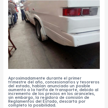
Aproximadamente durante el primer
trimestre del año, concesionarios y tesoreros
del estado, habían anunciado un posible
aumento a la tarifa de transporte, debido al
incremento de los precios en los aranceles,
sin embargo, la regidora de comisión de
Reglamentos del Estado, descarta por
completo la posibilidad.