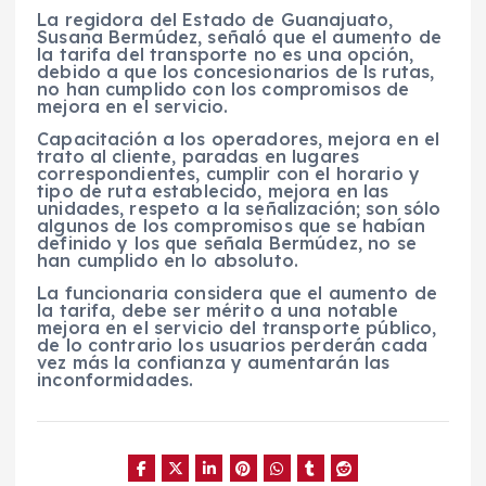
La regidora del Estado de Guanajuato,
Susana Bermúdez, señaló que el aumento de
la tarifa del transporte no es una opción,
debido a que los concesionarios de ls rutas,
no han cumplido con los compromisos de
mejora en el servicio.
Capacitación a los operadores, mejora en el
trato al cliente, paradas en lugares
correspondientes, cumplir con el horario y
tipo de ruta establecido, mejora en las
unidades, respeto a la señalización; son sólo
algunos de los compromisos que se habían
definido y los que señala Bermúdez, no se
han cumplido en lo absoluto.
La funcionaria considera que el aumento de
la tarifa, debe ser mérito a una notable
mejora en el servicio del transporte público,
de lo contrario los usuarios perderán cada
vez más la confianza y aumentarán las
inconformidades.