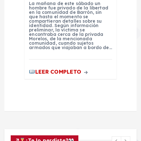
La mañana de este sábado un
hombre fue privado de la libertad
en la comunidad de Barrón, sin
que hasta el momento se
compartieran detalles sobre su
identidad. Según información
preliminar, la víctima se
encontraba cerca de la privada
Morelos, de la mencionada
comunidad, cuando sujetos
armados que viajaban a bordo de…
LEER COMPLETO
¿Te lo perdiste?