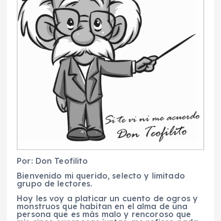
Por: Don Teofilito
Bienvenido mi querido, selecto y limitado
grupo de lectores.
Hoy les voy a platicar un cuento de ogros y
monstruos que habitan en el alma de una
persona que es más malo y rencoroso que