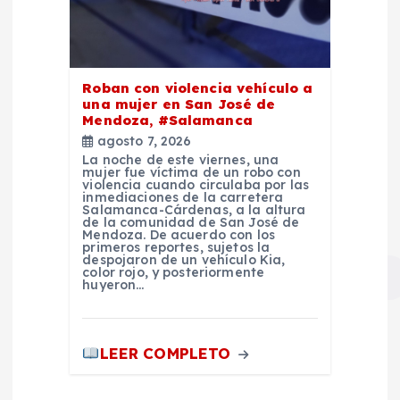
Roban con violencia vehículo a
una mujer en San José de
Mendoza, #Salamanca
agosto 7, 2026
La noche de este viernes, una
mujer fue víctima de un robo con
violencia cuando circulaba por las
inmediaciones de la carretera
Salamanca-Cárdenas, a la altura
de la comunidad de San José de
Mendoza. De acuerdo con los
primeros reportes, sujetos la
despojaron de un vehículo Kia,
color rojo, y posteriormente
huyeron…
LEER COMPLETO