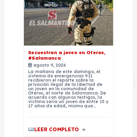
Secuestran a joven en Oteros,
#Salamanca
agosto 9, 2026
La mañana de este domingo, el
sistema de emergencias 911
recibieron el reporte sobre la
privación ilegal de la libertad de
un joven en la comunidad de
Oteros, al norte de Salamanca. De
acuerdo con algunos testigos, la
víctima sería un joven de entre 15 y
17 años de edad, mismo que…
LEER COMPLETO