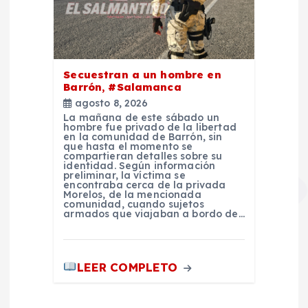
Secuestran a un hombre en
Barrón, #Salamanca
agosto 8, 2026
La mañana de este sábado un
hombre fue privado de la libertad
en la comunidad de Barrón, sin
que hasta el momento se
compartieran detalles sobre su
identidad. Según información
preliminar, la víctima se
encontraba cerca de la privada
Morelos, de la mencionada
comunidad, cuando sujetos
armados que viajaban a bordo de…
LEER COMPLETO