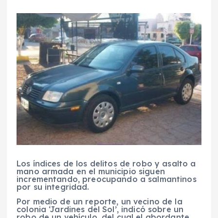
Los índices de los delitos de robo y asalto a
mano armada en el municipio siguen
incrementando, preocupando a salmantinos
por su integridad.
Por medio de un reporte, un vecino de la
colonia ‘Jardines del Sol’, indicó sobre un
robo de un vehículo, del cual el abordante