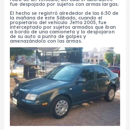
fue despojado por sujetos con armas largas.
El hecho se registró alrededor de las 6:30 de
la mañana de este Sábado, cuando el
propietario del vehículo Jetta 2005, fue
interceptado por sujetos armados que iban
a bordo de una camioneta y lo despojaron
de su auto a punta de golpes y
amenazándolo con las armas.