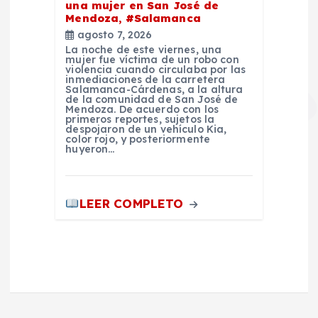
una mujer en San José de
Mendoza, #Salamanca
agosto 7, 2026
La noche de este viernes, una
mujer fue víctima de un robo con
violencia cuando circulaba por las
inmediaciones de la carretera
Salamanca-Cárdenas, a la altura
de la comunidad de San José de
Mendoza. De acuerdo con los
primeros reportes, sujetos la
despojaron de un vehículo Kia,
color rojo, y posteriormente
huyeron…
LEER COMPLETO