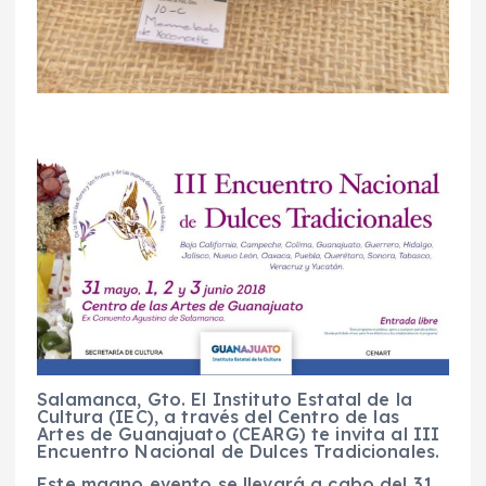
Salamanca, Gto. El Instituto Estatal de la
Cultura (IEC), a través del Centro de las
Artes de Guanajuato (CEARG) te invita al III
Encuentro Nacional de Dulces Tradicionales.
Este magno evento se llevará a cabo del 31