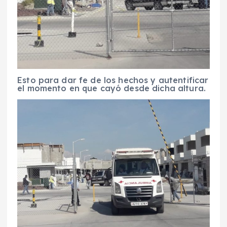
Esto para dar fe de los hechos y autentificar
el momento en que cayó desde dicha altura.