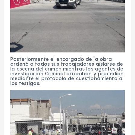
Posteriormente el encargado de la obra
ordenó a todos sus trabajadores aislarse de
la escena del crimen mientras los agentes de
investigación Criminal arribaban y procedían
mediante el protocolo de cuestionamiento a
los testigos.