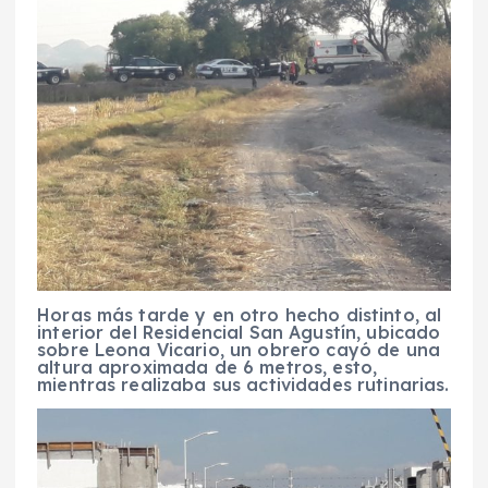
Horas más tarde y en otro hecho distinto, al
interior del Residencial San Agustín, ubicado
sobre Leona Vicario, un obrero cayó de una
altura aproximada de 6 metros, esto,
mientras realizaba sus actividades rutinarias.