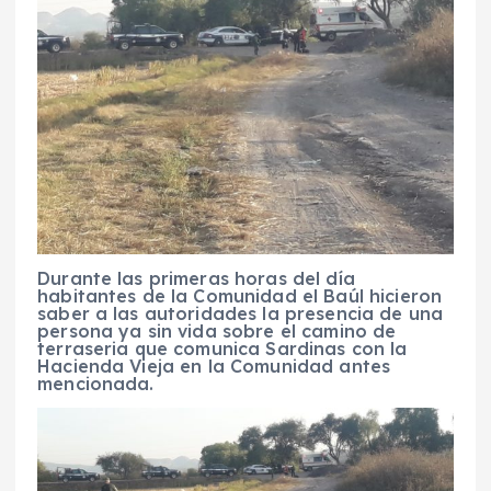
Durante las primeras horas del día
habitantes de la Comunidad el Baúl hicieron
saber a las autoridades la presencia de una
persona ya sin vida sobre el camino de
terraseria que comunica Sardinas con la
Hacienda Vieja en la Comunidad antes
mencionada.