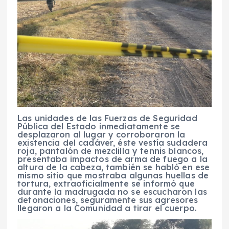
Las unidades de las Fuerzas de Seguridad
Pública del Estado inmediatamente se
desplazaron al lugar y corroboraron la
existencia del cadáver, éste vestía sudadera
roja, pantalón de mezclilla y tennis blancos,
presentaba impactos de arma de fuego a la
altura de la cabeza, también se habló en ese
mismo sitio que mostraba algunas huellas de
tortura, extraoficialmente se informó que
durante la madrugada no se escucharon las
detonaciones, seguramente sus agresores
llegaron a la Comunidad a tirar el cuerpo.