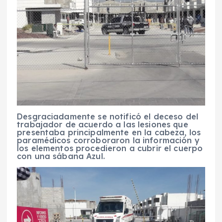
Desgraciadamente se notificó el deceso del
trabajador de acuerdo a las lesiones que
presentaba principalmente en la cabeza, los
paramédicos corroboraron la información y
los elementos procedieron a cubrir el cuerpo
con una sábana Azul.