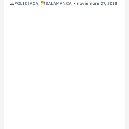
POLICIACA
,
SALAMANCA
noviembre 27, 2018