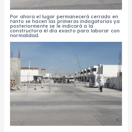
Por ahora el lugar permanecerá cerrado en
tanto se hacen las primeras indagatorias ya
posteriormente se le indicará a la
constructora el día exacto para laborar con
normalidad.