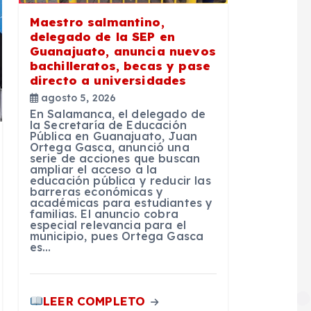
Maestro salmantino,
delegado de la SEP en
Guanajuato, anuncia nuevos
bachilleratos, becas y pase
directo a universidades
agosto 5, 2026
En Salamanca, el delegado de
la Secretaría de Educación
Pública en Guanajuato, Juan
Ortega Gasca, anunció una
serie de acciones que buscan
ampliar el acceso a la
educación pública y reducir las
barreras económicas y
académicas para estudiantes y
familias. El anuncio cobra
especial relevancia para el
municipio, pues Ortega Gasca
es…
LEER COMPLETO