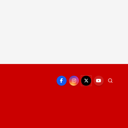
EPORTE