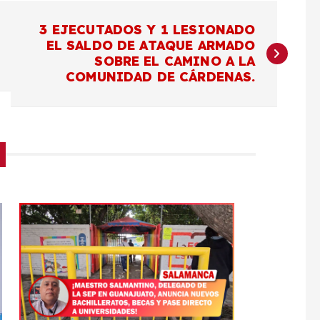
3 EJECUTADOS Y 1 LESIONADO
EL SALDO DE ATAQUE ARMADO
SOBRE EL CAMINO A LA
COMUNIDAD DE CÁRDENAS.