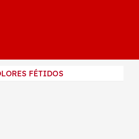
OLORES FÉTIDOS