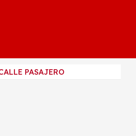
CALLE PASAJERO