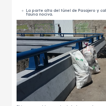
La parte alta del túnel de Pasajero y ca
fauna nociva.