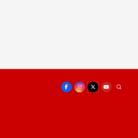
EPORTE