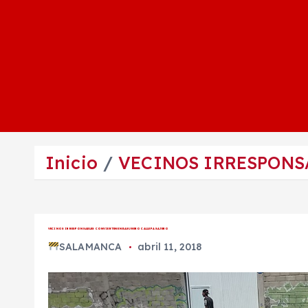
Inicio
VECINOS IRRESPONS
VECINOS IRRESPONSABLES CONVIERTEN EN BASURERO CALLE PASAJERO
SALAMANCA
abril 11, 2018