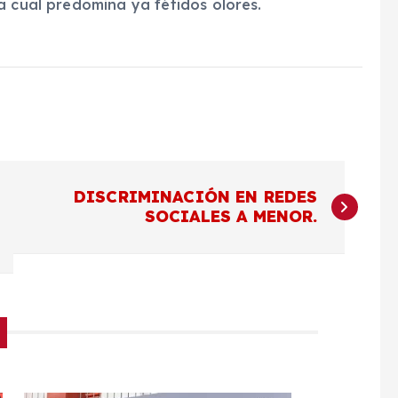
a cual predomina ya fétidos olores.
DISCRIMINACIÓN EN REDES
SOCIALES A MENOR.