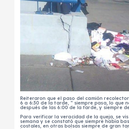
Reiteraron que el paso del camión recolector
6 a 6:30 de la tarde, “ siempre pasa, lo que
después de las 6:00 de la tarde, y siempre 
Para verificar la veracidad de la queja, se vi
semana y se constató que siempre había basu
costales, en otras bolsas siempre de gran ta