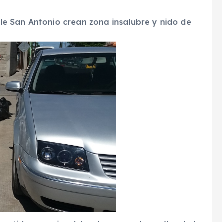
lle San Antonio crean zona insalubre y nido de