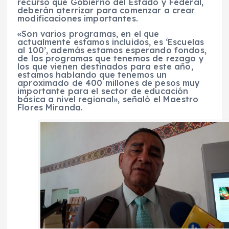
recurso que Gobierno del Estado y Federal,
deberán aterrizar para comenzar a crear
modificaciones importantes.
«Son varios programas, en el que
actualmente estamos incluidos, es ‘Escuelas
al 100’, además estamos esperando fondos,
de los programas que tenemos de rezago y
los que vienen destinados para este año,
estamos hablando que tenemos un
aproximado de 400 millones de pesos muy
importante para el sector de educación
básica a nivel regional», señaló el Maestro
Flores Miranda.