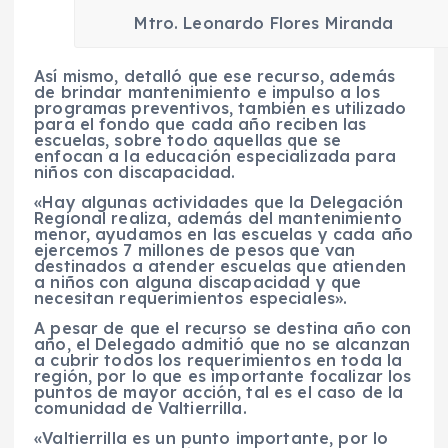
Mtro. Leonardo Flores Miranda
Así mismo, detalló que ese recurso, además
de brindar mantenimiento e impulso a los
programas preventivos, también es utilizado
para el fondo que cada año reciben las
escuelas, sobre todo aquellas que se
enfocan a la educación especializada para
niños con discapacidad.
«Hay algunas actividades que la Delegación
Regional realiza, además del mantenimiento
menor, ayudamos en las escuelas y cada año
ejercemos 7 millones de pesos que van
destinados a atender escuelas que atienden
a niños con alguna discapacidad y que
necesitan requerimientos especiales».
A pesar de que el recurso se destina año con
año, el Delegado admitió que no se alcanzan
a cubrir todos los requerimientos en toda la
región, por lo que es importante focalizar los
puntos de mayor acción, tal es el caso de la
comunidad de Valtierrilla.
«Valtierrilla es un punto importante, por lo