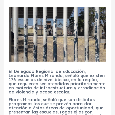
El Delegado Regional de Educación,
Leonardo Flores Miranda, señaló que existen
176 escuelas de nivel básico, en la región,
que requieren ser atendidas prioritariamente
en materia de infraestructura y erradicación
de violencia y acoso escolar.
Flores Miranda, señaló que son distintos
programas los que se prevén para dar
atención a éstas áreas de oportunidad, que
presentan las escuelas, todas ellas con