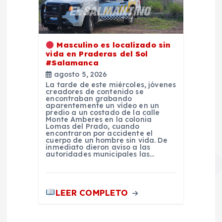
Masculino es localizado sin
vida en Praderas del Sol
#Salamanca
agosto 5, 2026
La tarde de este miércoles, jóvenes
creadores de contenido se
encontraban grabando
aparentemente un vídeo en un
predio a un costado de la calle
Monte Amberes en la colonia
Lomas del Prado, cuando
encontraron por accidente el
cuerpo de un hombre sin vida. De
inmediato dieron aviso a las
autoridades municipales las…
LEER COMPLETO