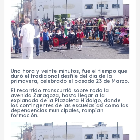
Una hora y veinte minutos, fue el tiempo que
duró el tradicional desfile del dia de la
primavera, celebrado el pasado 23 de Marzo.
El recorrido transcurrió sobre toda la
avenida Zaragoza, hasta llegar a la
explanada de la Plazoleta Hidalgo, donde
los contingentes de las escuelas así como las
dependencias municipales, rompían
formación.