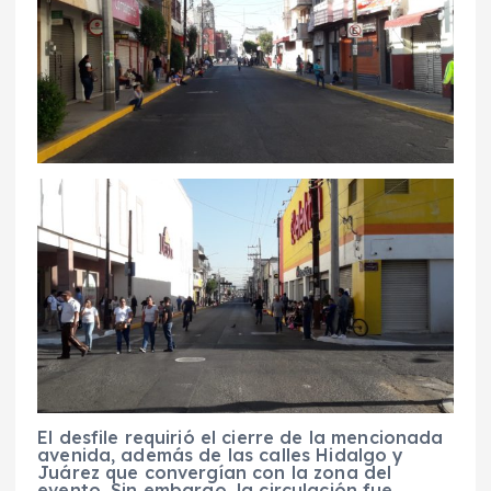
El desfile requirió el cierre de la mencionada
avenida, además de las calles Hidalgo y
Juárez que convergían con la zona del
evento. Sin embargo, la circulación fue