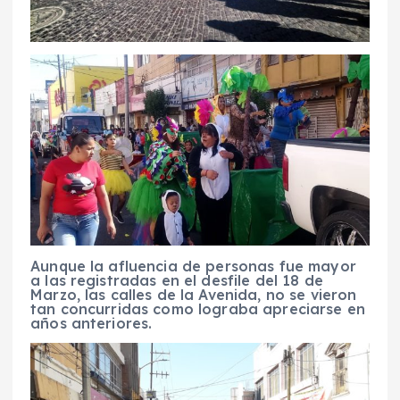
Aunque la afluencia de personas fue mayor
a las registradas en el desfile del 18 de
Marzo, las calles de la Avenida, no se vieron
tan concurridas como lograba apreciarse en
años anteriores.