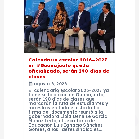
Calendario escolar 2026–2027
en #Guanajuato queda
oficializado, serán 190 días de
clases
agosto 6, 2026
El calendario escolar 2026–2027 ya
tiene sello oficial en Guanajuato,
serán 190 días de clases que
marcarán la ruta de estudiantes y
maestros en todo el estado. La
firma del documento reunió a la
gobernadora Libia Dennise García
Muñoz Ledo, al secretario de
Educación Luis Ignacio Sánchez
Gómez, a los líderes sindicales…