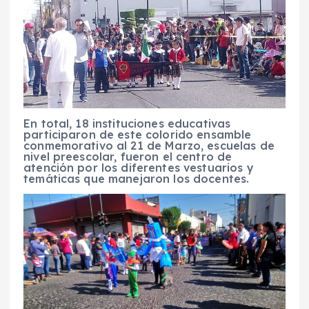
En total, 18 instituciones educativas
participaron de este colorido ensamble
conmemorativo al 21 de Marzo, escuelas de
nivel preescolar, fueron el centro de
atención por los diferentes vestuarios y
temáticas que manejaron los docentes.