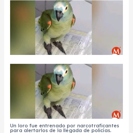
Un loro fue entrenado por narcotraficantes
para alertarlos de la llegada de policías.