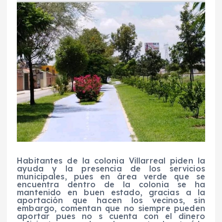
Habitantes de la colonia Villarreal piden la
ayuda y la presencia de los servicios
municipales, pues en área verde que se
encuentra dentro de la colonia se ha
mantenido en buen estado, gracias a la
aportación que hacen los vecinos, sin
embargo, comentan que no siempre pueden
aportar pues no s cuenta con el dinero