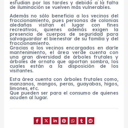
estudian por las tardes y debido a la falta
de iluminación se vuelven más vulnerables.
Además no sólo beneficia a los vecinos del
fraccionamiento, pues personas de colonias
aledañas visitan el lugar con fines
recreativos, quienes además exigen la
presencia de cuerpos de seguridad para
salvaguardar el bienestar de su familia y del
fraccionamiento.
Gracias a los vecinos encargados en darle
mantenimiento, el área verde cuenta con
una gran diversidad de árboles frutales y
árboles de ornato que aportan sombra, los
cuales están a la disposición de los
visitantes.
Esta área cuenta con árboles frutales como,
manzanos, mangos, peras, guayabas, higos,
limones, etc.
Que pueden ser para el consumo de quienes
acuden al lugar.