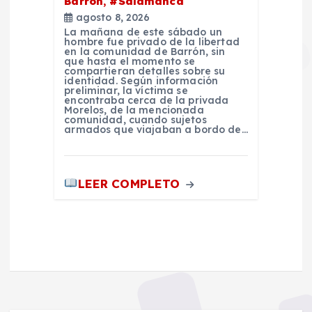
Barrón, #Salamanca
agosto 8, 2026
La mañana de este sábado un
hombre fue privado de la libertad
en la comunidad de Barrón, sin
que hasta el momento se
compartieran detalles sobre su
identidad. Según información
preliminar, la víctima se
encontraba cerca de la privada
Morelos, de la mencionada
comunidad, cuando sujetos
armados que viajaban a bordo de…
LEER COMPLETO