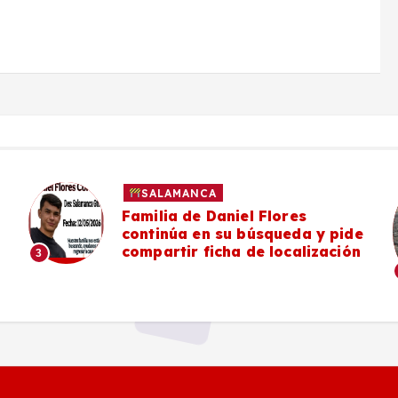
SALAMANCA
Familia de Daniel Flores
continúa en su búsqueda y pide
compartir ficha de localización
3