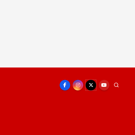
EPORTE