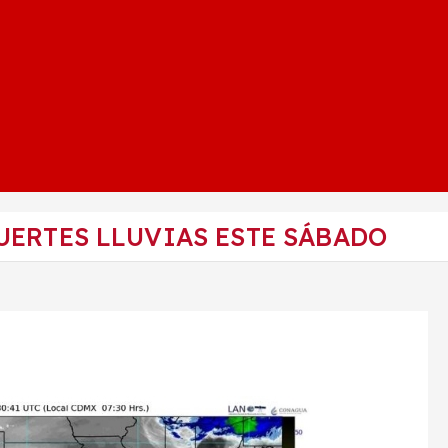
UERTES LLUVIAS ESTE SÁBADO