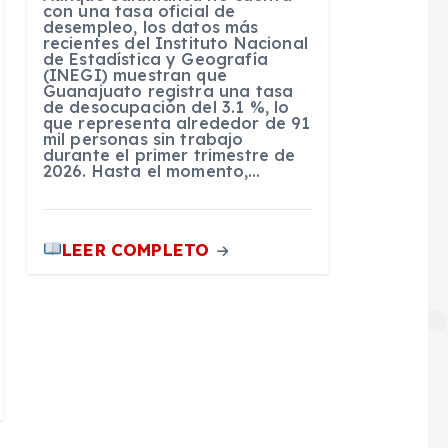
con una tasa oficial de
desempleo, los datos más
recientes del Instituto Nacional
de Estadística y Geografía
(INEGI) muestran que
Guanajuato registra una tasa
de desocupación del 3.1 %, lo
que representa alrededor de 91
mil personas sin trabajo
durante el primer trimestre de
2026. Hasta el momento,…
LEER COMPLETO