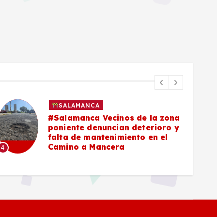
SALAMANCA
#Salamanca Vecinos de la zona
poniente denuncian deterioro y
falta de mantenimiento en el
Camino a Mancera
4
5