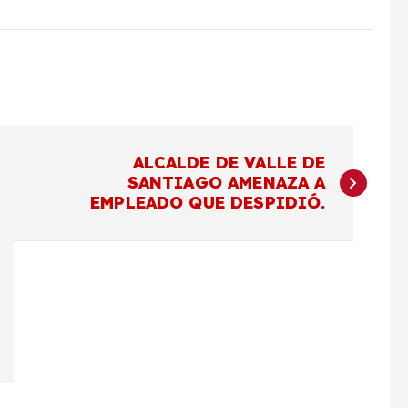
ALCALDE DE VALLE DE
SANTIAGO AMENAZA A
EMPLEADO QUE DESPIDIÓ.