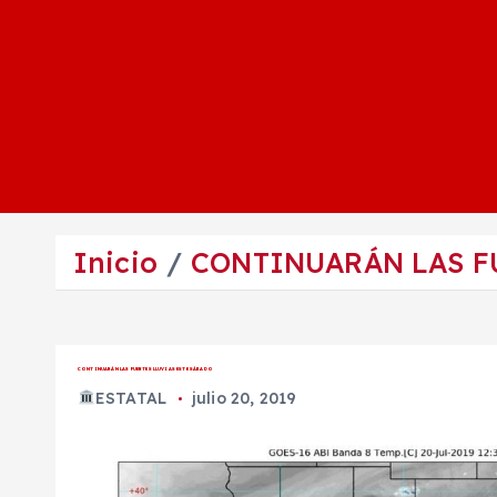
Inicio
CONTINUARÁN LAS F
CONTINUARÁN LAS FUERTES LLUVIAS ESTE SÁBADO
ESTATAL
julio 20, 2019