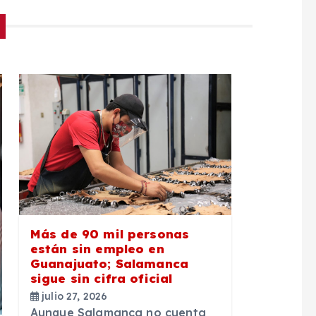
Más de 90 mil personas
están sin empleo en
Guanajuato; Salamanca
sigue sin cifra oficial
julio 27, 2026
Aunque Salamanca no cuenta