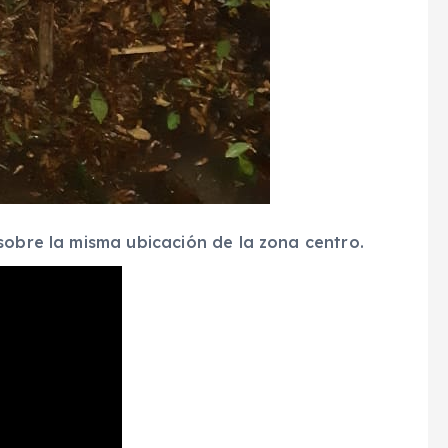
sobre la misma ubicación de la zona centro.