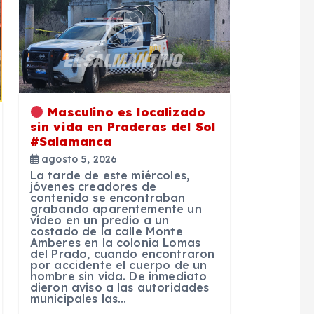
Masculino es localizado
sin vida en Praderas del Sol
#Salamanca
agosto 5, 2026
La tarde de este miércoles,
jóvenes creadores de
contenido se encontraban
grabando aparentemente un
vídeo en un predio a un
costado de la calle Monte
Amberes en la colonia Lomas
del Prado, cuando encontraron
por accidente el cuerpo de un
hombre sin vida. De inmediato
dieron aviso a las autoridades
municipales las…