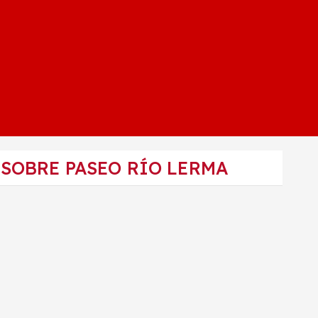
SOBRE PASEO RÍO LERMA