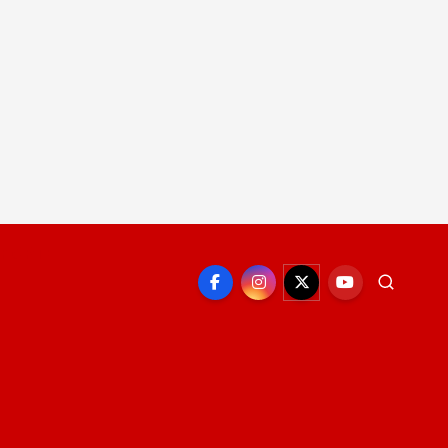
EPORTE