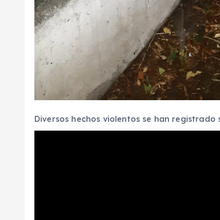
Diversos hechos violentos se han registrado 