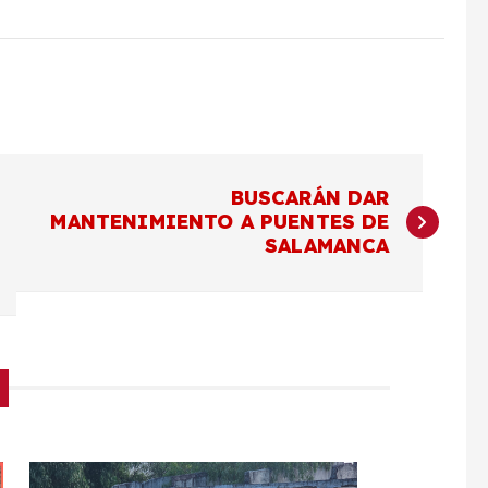
BUSCARÁN DAR
MANTENIMIENTO A PUENTES DE
SALAMANCA