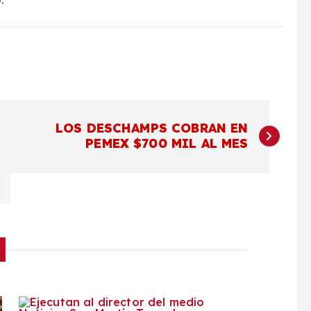
.
LOS DESCHAMPS COBRAN EN
PEMEX $700 MIL AL MES