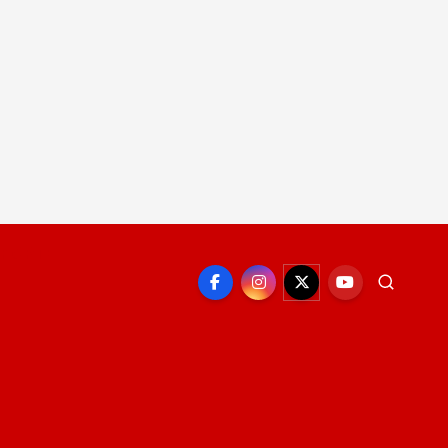
EPORTE