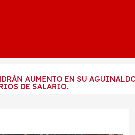
NDRÁN AUMENTO EN SU AGUINALDO 
RIOS DE SALARIO.