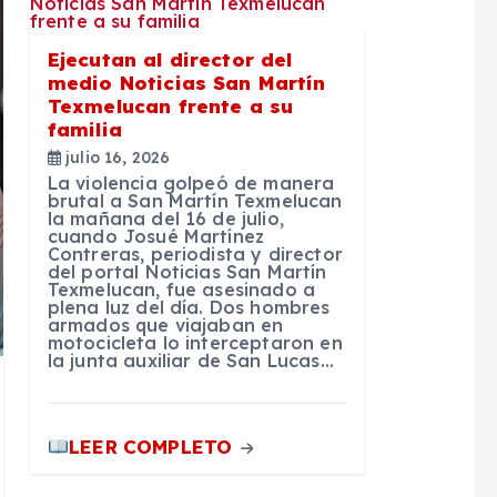
Ejecutan al director del
medio Noticias San Martín
Texmelucan frente a su
familia
julio 16, 2026
La violencia golpeó de manera
brutal a San Martín Texmelucan
la mañana del 16 de julio,
cuando Josué Martínez
Contreras, periodista y director
del portal Noticias San Martín
Texmelucan, fue asesinado a
plena luz del día. Dos hombres
armados que viajaban en
motocicleta lo interceptaron en
la junta auxiliar de San Lucas…
LEER COMPLETO