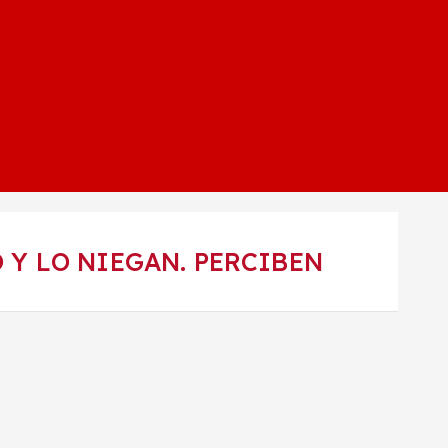
Y LO NIEGAN. PERCIBEN