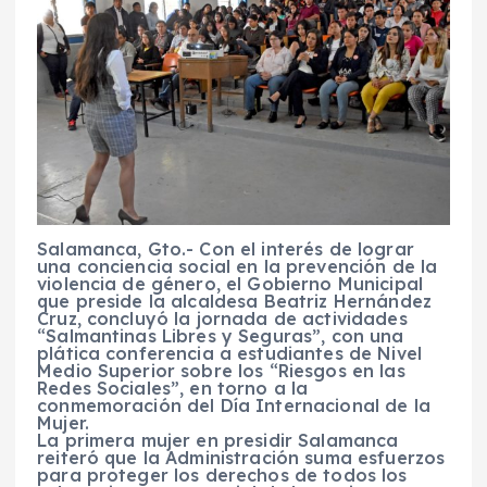
Salamanca, Gto.- Con el interés de lograr
una conciencia social en la prevención de la
violencia de género, el Gobierno Municipal
que preside la alcaldesa Beatriz Hernández
Cruz, concluyó la jornada de actividades
“Salmantinas Libres y Seguras”, con una
plática conferencia a estudiantes de Nivel
Medio Superior sobre los “Riesgos en las
Redes Sociales”, en torno a la
conmemoración del Día Internacional de la
Mujer.
La primera mujer en presidir Salamanca
reiteró que la Administración suma esfuerzos
para proteger los derechos de todos los