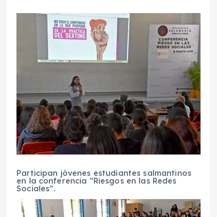
Participan jóvenes estudiantes salmantinos
en la conferencia “Riesgos en las Redes
Sociales”.