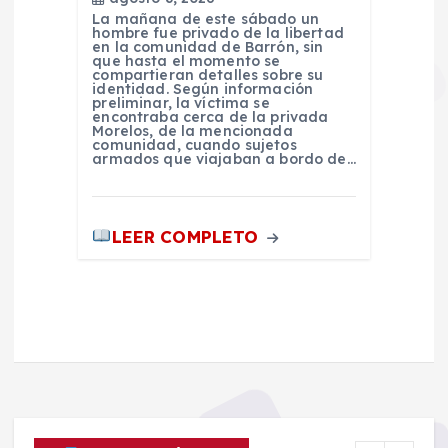
La mañana de este sábado un
hombre fue privado de la libertad
en la comunidad de Barrón, sin
que hasta el momento se
compartieran detalles sobre su
identidad. Según información
preliminar, la víctima se
encontraba cerca de la privada
Morelos, de la mencionada
comunidad, cuando sujetos
armados que viajaban a bordo de…
LEER COMPLETO