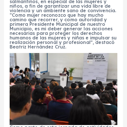
salmantinos, en especial de las mujeres y
niños, a fin de garantizar una vida libre de
violencia y un ambiente sano de convivencia.
“Como mujer reconozco que hay mucho
camino que recorrer, y como autoridad y
primera Presidente Municipal de nuestro
Municipio, es mi deber generar las acciones
necesarias para proteger los derechos
humanos de las mujeres y niñas e impulsar su
realización personal y profesional”, destacó
Beatriz Hernández Cruz.