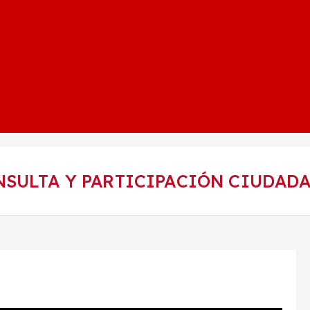
NSULTA Y PARTICIPACIÓN CIUDADA