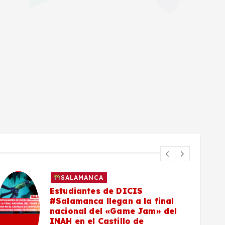
SALAMANCA
Estudiantes de DICIS
#Salamanca llegan a la final
nacional del «Game Jam» del
INAH en el Castillo de
5