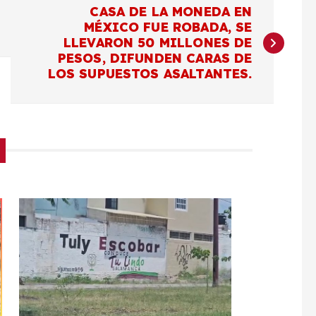
CASA DE LA MONEDA EN
MÉXICO FUE ROBADA, SE
LLEVARON 50 MILLONES DE
PESOS, DIFUNDEN CARAS DE
LOS SUPUESTOS ASALTANTES.