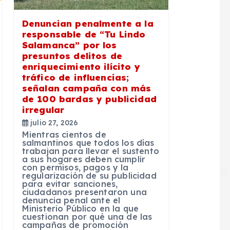
Denuncian penalmente a la
responsable de “Tu Lindo
Salamanca” por los
presuntos delitos de
enriquecimiento ilícito y
tráfico de influencias;
señalan campaña con más
de 100 bardas y publicidad
irregular
julio 27, 2026
Mientras cientos de
salmantinos que todos los días
trabajan para llevar el sustento
a sus hogares deben cumplir
con permisos, pagos y la
regularización de su publicidad
para evitar sanciones,
ciudadanos presentaron una
denuncia penal ante el
Ministerio Público en la que
cuestionan por qué una de las
campañas de promoción