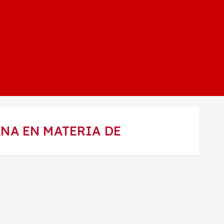
NA EN MATERIA DE