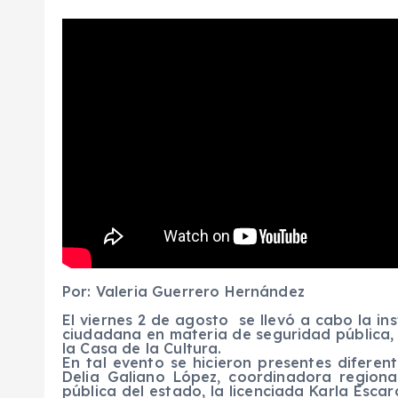
Por: Valeria Guerrero Hernández
El viernes 2 de agosto se llevó a cabo la in
ciudadana en materia de seguridad pública, e
la Casa de la Cultura.
En tal evento se hicieron presentes diferen
Delia Galiano López, coordinadora regiona
pública del estado, la licenciada Karla Esca