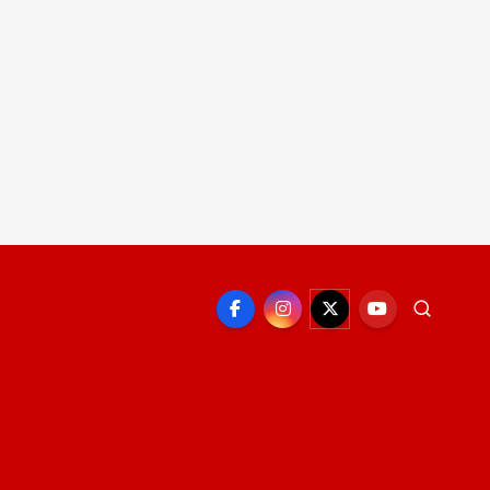
EPORTE