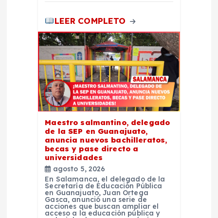
LEER COMPLETO
Maestro salmantino, delegado
de la SEP en Guanajuato,
anuncia nuevos bachilleratos,
becas y pase directo a
universidades
agosto 5, 2026
En Salamanca, el delegado de la
Secretaría de Educación Pública
en Guanajuato, Juan Ortega
Gasca, anunció una serie de
acciones que buscan ampliar el
acceso a la educación pública y