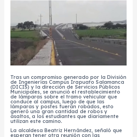
Tras un compromiso generado por la División
de Ingenierías Campus Irapuato Salamanca
(DICIS) y la dirección de Servicios Públicos
Municipales, se anunció el restablecimiento
de lámparas sobre el tramo vehicular que
conduce al campus, luego de que las
lámparas y postes fueran robados, esto
generó una gran cantidad de robos y
asaltos, a los estudiantes que diariamente
utilizan este camino.
La alcaldesa Beatriz Hernández, señaló que
esperan tener otra reunión con las