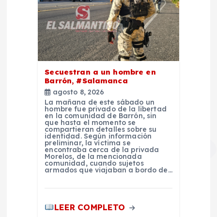
Secuestran a un hombre en
Barrón, #Salamanca
agosto 8, 2026
La mañana de este sábado un
hombre fue privado de la libertad
en la comunidad de Barrón, sin
que hasta el momento se
compartieran detalles sobre su
identidad. Según información
preliminar, la víctima se
encontraba cerca de la privada
Morelos, de la mencionada
comunidad, cuando sujetos
armados que viajaban a bordo de…
LEER COMPLETO