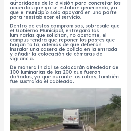
autoridades de la división para concretar los
acuerdos que ya se estaban generando, ya
que el municipio solo apoyará en una parte
para reestablecer el servicio.
Dentro de estos compromisos, sobresale que
el Gobierno Municipal, entregará las
luminarias que solicitan, no obstante, el
campus tendrá que reponer los postes que
hagan falta, además de que deberán
instalar una caseta de policía en la entrada
y añadir la colocación de cámaras de
vigilancia.
De manera inicial se colocarán alrededor de
100 luminarias de las 200 que fueron
dañadas, ya que durante los robos, también
fue sustraído el cableado.