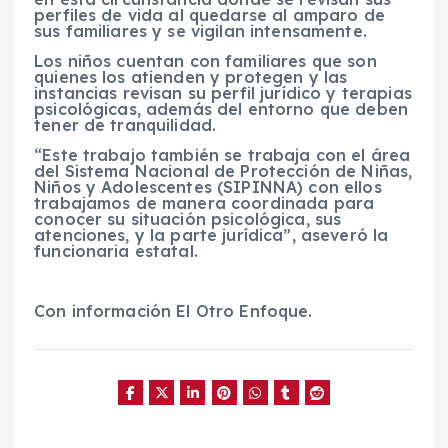
perfiles de vida al quedarse al amparo de
sus familiares y se vigilan intensamente.
Los niños cuentan con familiares que son
quienes los atienden y protegen y las
instancias revisan su perfil jurídico y terapias
psicológicas, además del entorno que deben
tener de tranquilidad.
“Este trabajo también se trabaja con el área
del Sistema Nacional de Protección de Niñas,
Niños y Adolescentes (SIPINNA) con ellos
trabajamos de manera coordinada para
conocer su situación psicológica, sus
atenciones, y la parte jurídica”, aseveró la
funcionaria estatal.
Con información El Otro Enfoque.