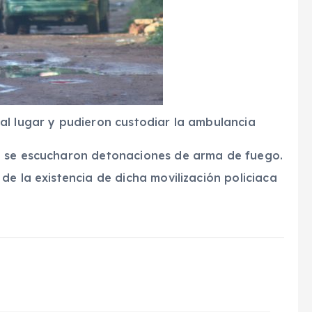
al lugar y pudieron custodiar la ambulancia
a se escucharon detonaciones de arma de fuego.
de la existencia de dicha movilización policiaca