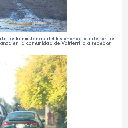
te de la existencia del lesionando al interior de
rranza en la comunidad de Valtierrilla alrededor