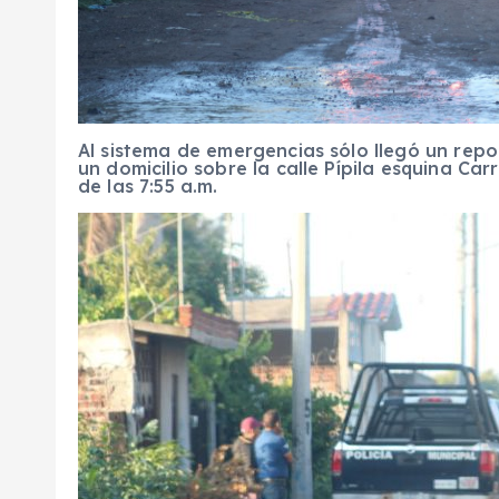
Al sistema de emergencias sólo llegó un repor
un domicilio sobre la calle Pípila esquina Ca
de las 7:55 a.m.