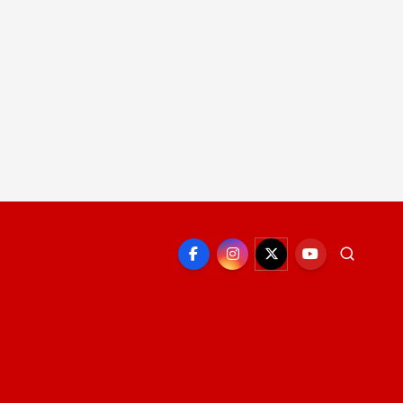
EPORTE