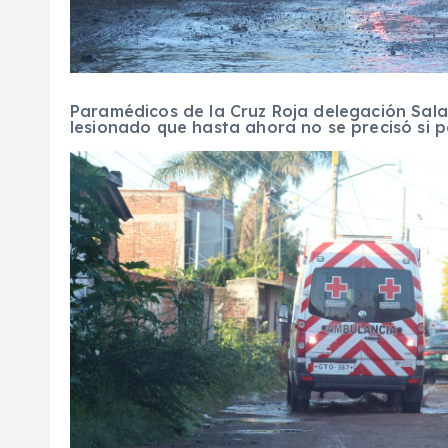
Paramédicos de la Cruz Roja delegación Sa
lesionado que hasta ahora no se precisó si 