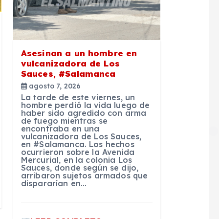
Asesinan a un hombre en
vulcanizadora de Los
Sauces, #Salamanca
agosto 7, 2026
La tarde de este viernes, un
hombre perdió la vida luego de
haber sido agredido con arma
de fuego mientras se
encontraba en una
vulcanizadora de Los Sauces,
en #Salamanca. Los hechos
ocurrieron sobre la Avenida
Mercurial, en la colonia Los
Sauces, donde según se dijo,
arribaron sujetos armados que
dispararían en…