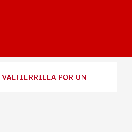
 VALTIERRILLA POR UN