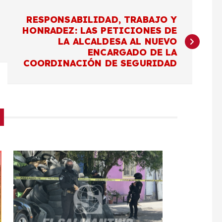
RESPONSABILIDAD, TRABAJO Y
HONRADEZ: LAS PETICIONES DE
LA ALCALDESA AL NUEVO
ENCARGADO DE LA
COORDINACIÓN DE SEGURIDAD