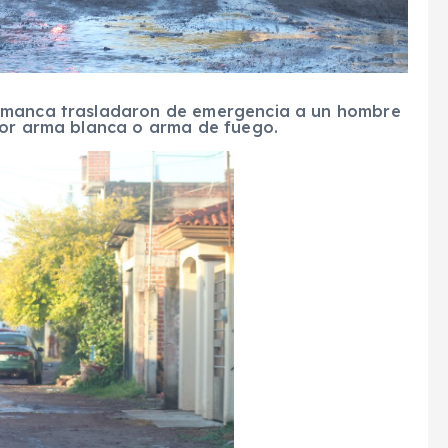
lamanca trasladaron de emergencia a un hombre
por arma blanca o arma de fuego.