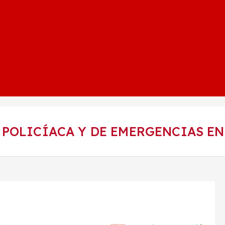
POLICÍACA Y DE EMERGENCIAS EN