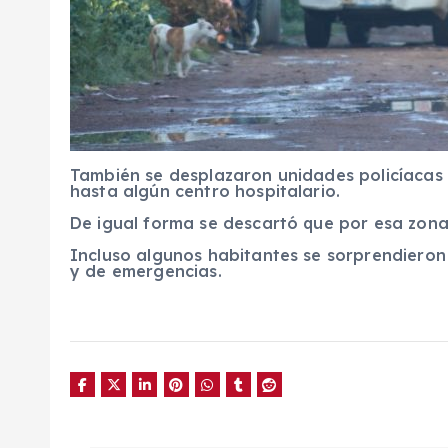
También se desplazaron unidades policíacas 
hasta algún centro hospitalario.
De igual forma se descartó que por esa zon
Incluso algunos habitantes se sorprendieron 
y de emergencias.