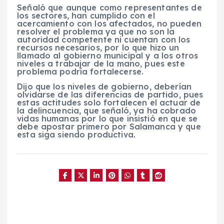
Señaló que aunque como representantes de
los sectores, han cumplido con el
acercamiento con los afectados, no pueden
resolver el problema ya que no son la
autoridad competente ni cuentan con los
recursos necesarios, por lo que hizo un
llamado al gobierno municipal y a los otros
niveles a trabajar de la mano, pues este
problema podría fortalecerse.
Dijo que los niveles de gobierno, deberían
olvidarse de las diferencias de partido, pues
estas actitudes solo fortalecen el actuar de
la delincuencia, que señaló, ya ha cobrado
vidas humanas por lo que insistió en que se
debe apostar primero por Salamanca y que
esta siga siendo productiva.