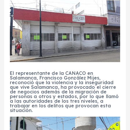
El representante de la CANACO en
Salamanca, Francisco González Mijes,
reconoció que la violencia y la inseguridad
que vive Salamanca, ha provocado el cierre
de negocios además de la migración de
personas a otros y estados, por lo que llamó
a las autoridades de los tres niveles, a
trabajar en los delitos que provocan esta
situación.