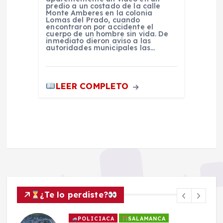
predio a un costado de la calle
Monte Amberes en la colonia
Lomas del Prado, cuando
encontraron por accidente el
cuerpo de un hombre sin vida. De
inmediato dieron aviso a las
autoridades municipales las…
LEER COMPLETO
¿Te lo perdiste?
POLICIACA
SALAMANCA