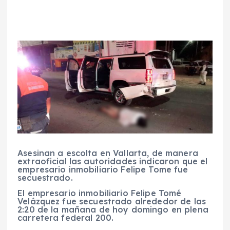
Asesinan a escolta en Vallarta, de manera
extraoficial las autoridades indicaron que el
empresario inmobiliario Felipe Tome fue
secuestrado.
El empresario inmobiliario Felipe Tomé
Velázquez fue secuestrado alrededor de las
2:20 de la mañana de hoy domingo en plena
carretera federal 200.