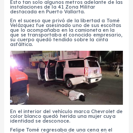
Esto tan solo algunos metros adelante de las
instalaciones de la 41 Zona Militar
destacada en Puerto Vallarta.
En el suceso que privó de la libertad a Tomé
Velázquez fue asesinado uno de sus escoltas
que lo acompañaba en la camioneta en la
que se transportaba el conocido empresario,
su cuerpo quedó tendido sobre la cinta
asfáltica.
En el interior del vehículo marca Chevrolet de
color blanco quedó herida una mujer cuya
identidad se desconoce.
Felipe Tomé regresaba de una cena en el