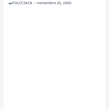
POLICIACA
noviembre 22, 2020