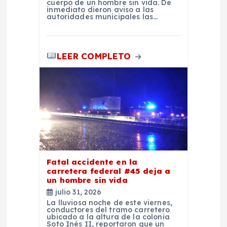
cuerpo de un hombre sin vida. De
inmediato dieron aviso a las
autoridades municipales las…
LEER COMPLETO
Fatal accidente en la
carretera federal #45 deja a
un hombre sin vida
julio 31, 2026
La lluviosa noche de este viernes,
conductores del tramo carretero
ubicado a la altura de la colonia
Soto Inés II, reportaron que un