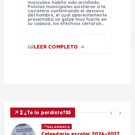
masculino habría sido arrollado.
Policías municipales asistieron a la
carretera confirmando el desceso
del hombre, el cual aparentemente
presentaba un golpe muy fuerte en
su cabeza, los efectivos cerraron…
LEER COMPLETO
¿Te lo perdiste?
SALAMANCA
Calendario escolar 2026–2027