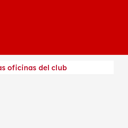
s oficinas del club