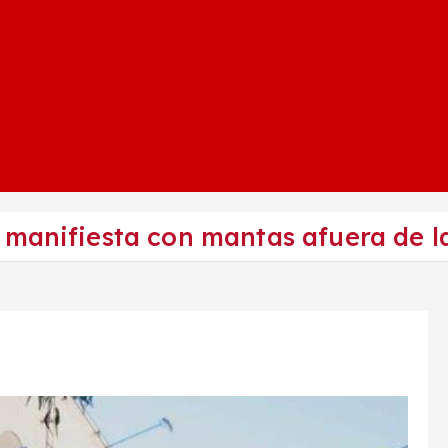
manifiesta con mantas afuera de la