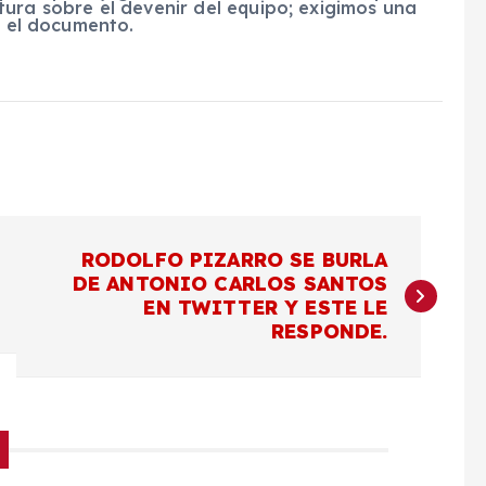
ura sobre el devenir del equipo; exigimos una
n el documento.
RODOLFO PIZARRO SE BURLA
DE ANTONIO CARLOS SANTOS
EN TWITTER Y ESTE LE
RESPONDE.