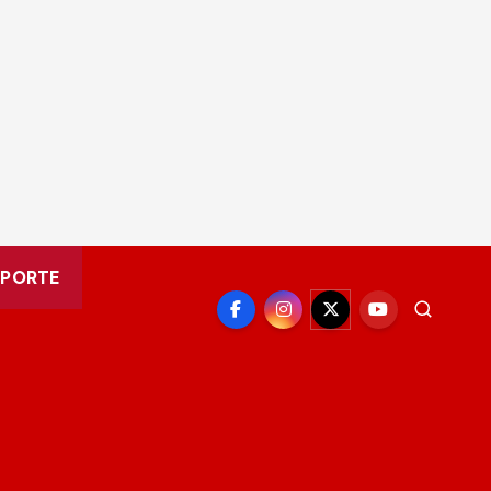
EPORTE