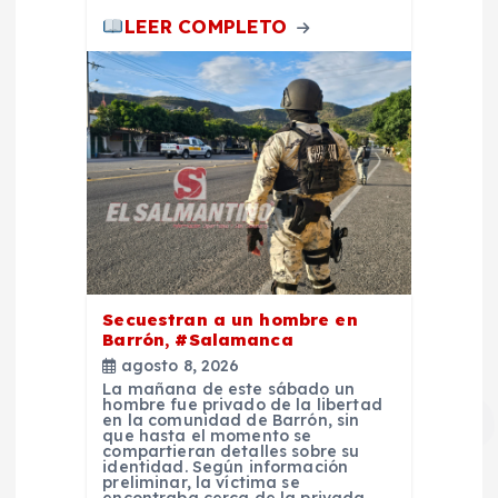
LEER COMPLETO
Secuestran a un hombre en
Barrón, #Salamanca
agosto 8, 2026
La mañana de este sábado un
hombre fue privado de la libertad
en la comunidad de Barrón, sin
que hasta el momento se
compartieran detalles sobre su
identidad. Según información
preliminar, la víctima se
encontraba cerca de la privada