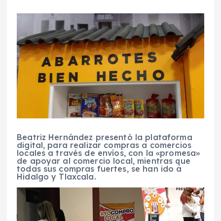
Beatriz Hernández presentó la plataforma
digital, para realizar compras a comercios
locales a través de envíos, con la «promesa»
de apoyar al comercio local, mientras que
todas sus compras fuertes, se han ido a
Hidalgo y Tlaxcala.