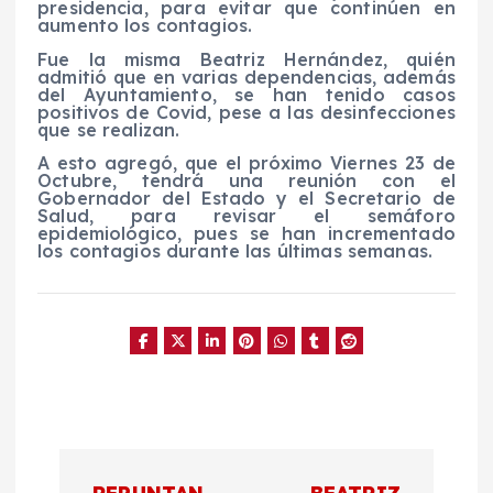
presidencia, para evitar que continúen en
aumento los contagios.
Fue la misma Beatriz Hernández, quién
admitió que en varias dependencias, además
del Ayuntamiento, se han tenido casos
positivos de Covid, pese a las desinfecciones
que se realizan.
A esto agregó, que el próximo Viernes 23 de
Octubre, tendrá una reunión con el
Gobernador del Estado y el Secretario de
Salud, para revisar el semáforo
epidemiológico, pues se han incrementado
los contagios durante las últimas semanas.
N