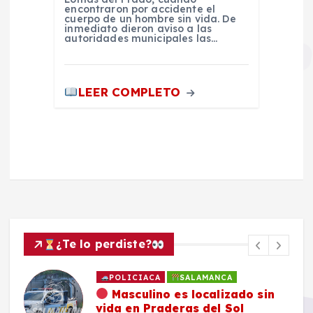
encontraron por accidente el
cuerpo de un hombre sin vida. De
inmediato dieron aviso a las
autoridades municipales las…
LEER COMPLETO
¿Te lo perdiste?
POLICIACA
SALAMANCA
Masculino es localizado sin
vida en Praderas del Sol