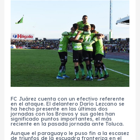
FC Juárez cuenta con un efectivo referente
en el ataque. El delantero Darío Lezcano se
ha hecho presente en las últimas dos
jornadas con los Bravos y sus goles han
significado puntos importantes, el más
reciente en la pasada jornada ante Toluca.
Aunque el paraguayo le puso fin a la escasez
de triunfos de la escuadra fronteriza en el