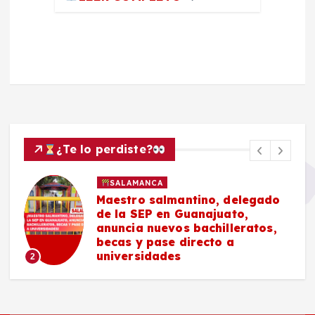
¿Te lo perdiste?
SALAMANCA
Maestro salmantino, delegado
de la SEP en Guanajuato,
anuncia nuevos bachilleratos,
becas y pase directo a
universidades
2